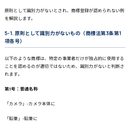
原則として識別力がないとされ、商標登録が認められない例
を解説します。
5-1. 原則として識別力がないもの（商標法第3条第1
項各号）
以下のような商標は、特定の事業者だけが独占的に使用する
ことを認めるのが適切ではないため、識別力がないと判断さ
れます。
第1号：普通名称
「カメラ」-カメラ本体に
「鉛筆」-鉛筆に