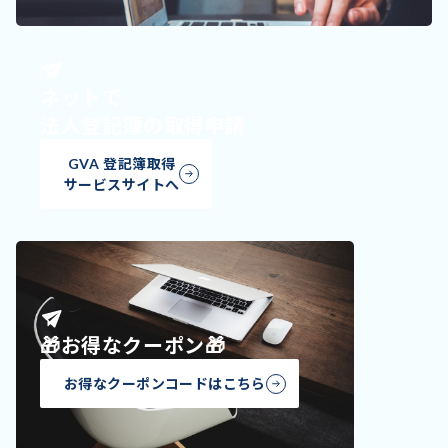
ネットで
法人登記簿の取得申請
GVA 登記簿取得
サービスサイトへ
🎁お得なクーポン🎁
お得なクーポンコードはこちら