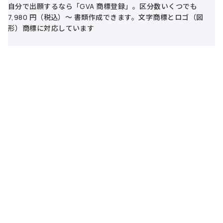
自分で出願するなら「GVA 商標登録」。区分数いくつでも
7,980 円（税込）～ 書類作成できます。文字商標とロゴ（図
形）商標に対応しています