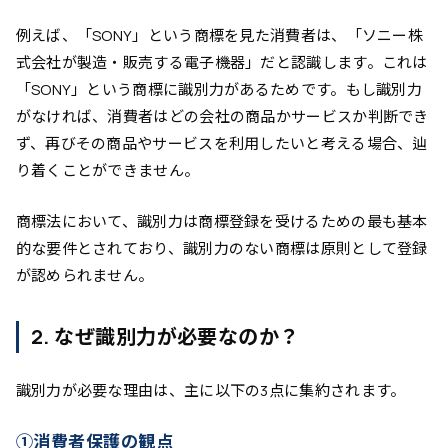
例えば、「SONY」という商標を見た消費者は、「ソニー株
式会社が製造・販売する電子機器」だと認識します。これは
「SONY」という商標に識別力があるためです。もし識別力
がなければ、消費者はどの会社の商品かサービスか判断でき
ず、再びその商品やサービスを利用したいと考える場合、辿
り着くことができません。
商標法において、識別力は商標登録を受けるための最も基本
的な要件とされており、識別力のない商標は原則として登録
が認められません。
2. なぜ識別力が必要なのか？
識別力が必要な理由は、主に以下の3点に集約されます。
①消費者保護の観点