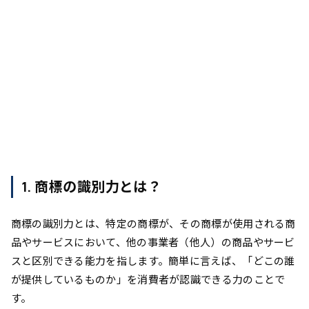
1. 商標の識別力とは？
商標の識別力とは、特定の商標が、その商標が使用される商
品やサービスにおいて、他の事業者（他人）の商品やサービ
スと区別できる能力を指します。簡単に言えば、「どこの誰
が提供しているものか」を消費者が認識できる力のことで
す。