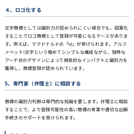
４、ロゴ化する
文字商標としては識別力が認められにくい場合でも、図案化
することでロゴ商標として登録が可能になるケースがありま
す。例えば、マクドナルドの「M」が挙げられます。アルフ
ァベット1文字という極めてシンプルな構成ながら、独特な
アーチ状のデザインによって視覚的なインパクトと識別力を
獲得し、商標登録が認められています。
5、専門家（弁理士）に相談する
商標の識別力判断は専門的な知識を要します。弁理士に相談
することで、より登録可能性の高い商標の考案や適切な出願
手続きのサポートを受けられます。