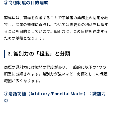
③商標制度の目的達成
商標法は、商標を保護することで事業者の業務上の信用を維
持し、産業の発達に寄与し、ひいては需要者の利益を保護す
ることを目的としています。識別力は、この目的を達成する
ための基盤となります。
3. 識別力の「程度」と分類
商標の識別力には強弱の程度があり、一般的に以下の4つの
類型に分類されます。識別力が強いほど、商標としての保護
範囲が広くなります。
①造語商標（Arbitrary/Fanciful Marks）：識別力
◎