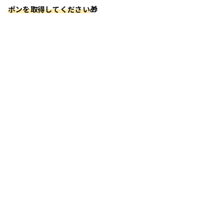
ポンを取得してください
🎁