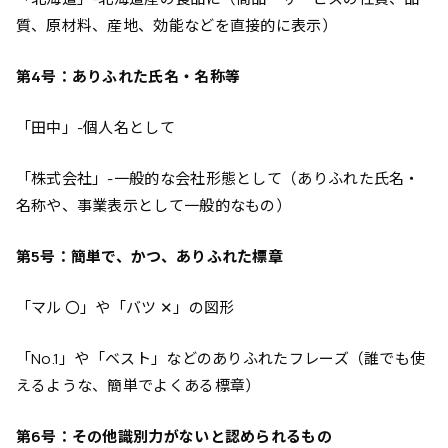
質、原材料、産地、効能などを直接的に表示）
第4号：ありふれた氏名・名称等
「田中」-個人名として
「株式会社」-一般的な会社形態として（ありふれた氏名・
名称や、事業表示として一般的なもの）
第5号：簡単で、かつ、ありふれた標章
「マル 〇」や「バツ ✕」の図形
「No.1」や「ベスト」などのありふれたフレーズ（誰でも使
えるような、簡単でよくある標章）
第6号：その他識別力がないと認められるもの