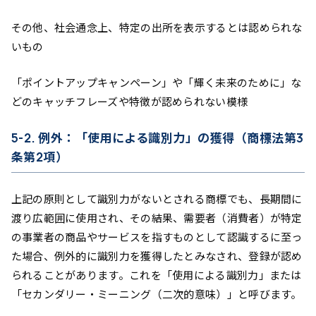
その他、社会通念上、特定の出所を表示するとは認められな
いもの
「ポイントアップキャンペーン」や「輝く未来のために」な
どのキャッチフレーズや特徴が認められない模様
5-2. 例外：「使用による識別力」の獲得（商標法第3
条第2項）
上記の原則として識別力がないとされる商標でも、長期間に
渡り広範囲に使用され、その結果、需要者（消費者）が特定
の事業者の商品やサービスを指すものとして認識するに至っ
た場合、例外的に識別力を獲得したとみなされ、登録が認め
られることがあります。これを「使用による識別力」または
「セカンダリー・ミーニング（二次的意味）」と呼びます。