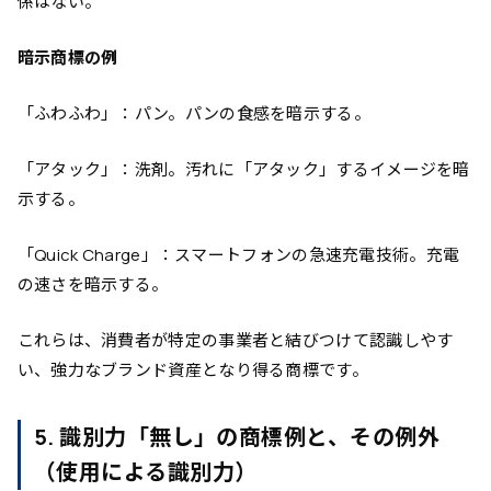
係はない。
暗示商標の例
「ふわふわ」：パン。パンの食感を暗示する。
「アタック」：洗剤。汚れに「アタック」するイメージを暗
示する。
「Quick Charge」：スマートフォンの急速充電技術。充電
の速さを暗示する。
これらは、消費者が特定の事業者と結びつけて認識しやす
い、強力なブランド資産となり得る商標です。
5. 識別力「無し」の商標例と、その例外
（使用による識別力）